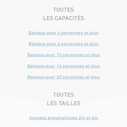
TOUTES
LES CAPACITÉS
Bateaux pour 4 personnes et plus
Bateaux pour 6 personnes et plus
Bateaux pour 10 personnes et plus
Bateaux pour 14 personnes et plus
Bateaux pour 20 personnes et plus
TOUTES
LES TAILLES
Annexes pneumatiques 2m et 4m