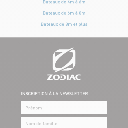
Bateaux de 4m à 6m
Bateaux de 6m à 8m
Bateaux de 8m et plus
INSCRIPTION À LA NEWSLETTER