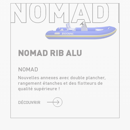
NOMAD R
NOMAD RIB ALU
NOMAD
Nouvelles annexes avec double plancher,
rangement étanches et des flotteurs de
qualité supérieure !
DÉCOUVRIR