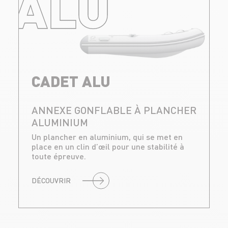
ALU
CADET ALU
ANNEXE GONFLABLE À PLANCHER
ALUMINIUM
Un plancher en aluminium, qui se met en
place en un clin d’œil pour une stabilité à
toute épreuve.
DÉCOUVRIR