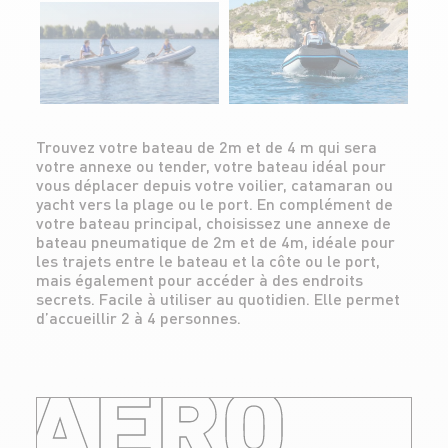
Trouvez votre bateau de 2m et de 4 m qui sera
votre annexe ou tender, votre bateau idéal pour
vous déplacer depuis votre voilier, catamaran ou
yacht vers la plage ou le port. En complément de
votre bateau principal, choisissez une annexe de
bateau pneumatique de 2m et de 4m, idéale pour
les trajets entre le bateau et la côte ou le port,
mais également pour accéder à des endroits
secrets. Facile à utiliser au quotidien. Elle permet
d’accueillir 2 à 4 personnes.
AERO