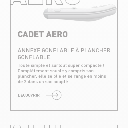
CADET AERO
ANNEXE GONFLABLE À PLANCHER
GONFLABLE
Toute simple et surtout super compacte !
Complètement souple y compris son
plancher, elle se plie et se range en moins
de 2 dans un sac adapté !
DÉCOUVRIR