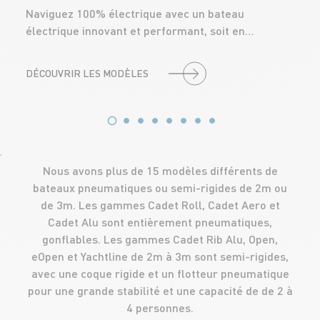
Naviguez 100% électrique avec un bateau
électrique innovant et performant, soit en…
DÉCOUVRIR LES MODÈLES
'
Nous avons plus de 15 modèles différents de
bateaux pneumatiques ou semi-rigides de 2m ou
de 3m. Les gammes Cadet Roll, Cadet Aero et
Cadet Alu sont entièrement pneumatiques,
gonflables. Les gammes Cadet Rib Alu, Open,
eOpen et Yachtline de 2m à 3m sont semi-rigides,
avec une coque rigide et un flotteur pneumatique
pour une grande stabilité et une capacité de de 2 à
4 personnes.