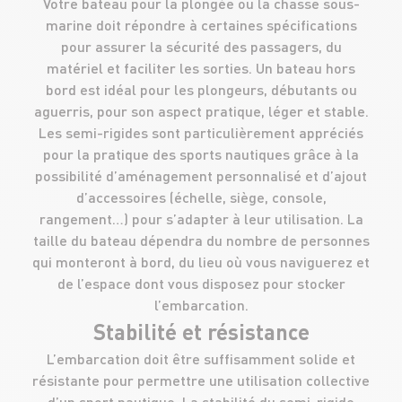
Votre bateau pour la plongée ou la chasse sous-
marine doit répondre à certaines spécifications
pour assurer la sécurité des passagers, du
matériel et faciliter les sorties. Un bateau hors
bord est idéal pour les plongeurs, débutants ou
aguerris, pour son aspect pratique, léger et stable.
Les semi-rigides sont particulièrement appréciés
pour la pratique des sports nautiques grâce à la
possibilité d’aménagement personnalisé et d’ajout
d’accessoires (échelle, siège, console,
rangement…) pour s’adapter à leur utilisation. La
taille du bateau dépendra du nombre de personnes
qui monteront à bord, du lieu où vous naviguerez et
de l’espace dont vous disposez pour stocker
l’embarcation.
Stabilité et résistance
L’embarcation doit être suffisamment solide et
résistante pour permettre une utilisation collective
d’un sport nautique. La stabilité du semi-rigide