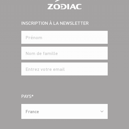
INSCRIPTION À LA NEWSLETTER
PAYS*
France