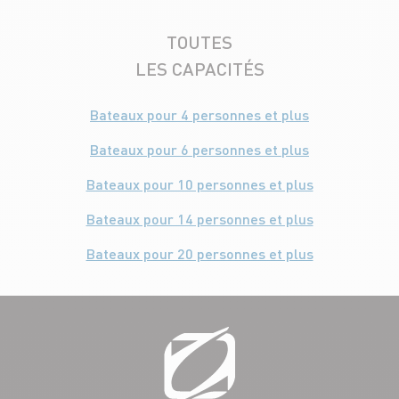
TOUTES
LES CAPACITÉS
Bateaux pour 4 personnes et plus
Bateaux pour 6 personnes et plus
Bateaux pour 10 personnes et plus
Bateaux pour 14 personnes et plus
Bateaux pour 20 personnes et plus