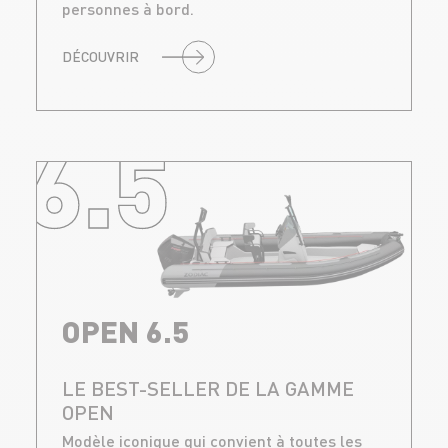
personnes à bord.
DÉCOUVRIR
6.5
OPEN 6.5
LE BEST-SELLER DE LA GAMME
OPEN
Modèle iconique qui convient à toutes les