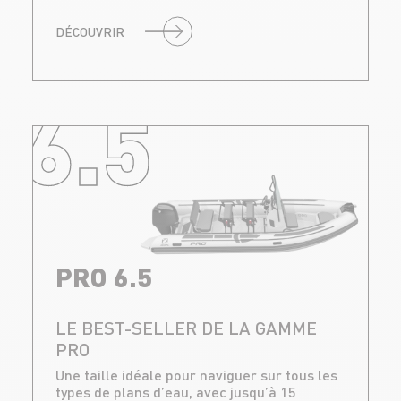
DÉCOUVRIR
6.5
PRO 6.5
LE BEST-SELLER DE LA GAMME
PRO
Une taille idéale pour naviguer sur tous les
types de plans d’eau, avec jusqu’à 15