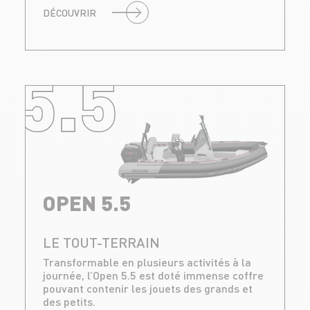
DÉCOUVRIR
5.5
OPEN 5.5
LE TOUT-TERRAIN
Transformable en plusieurs activités à la
journée, l’Open 5.5 est doté immense coffre
pouvant contenir les jouets des grands et
des petits.