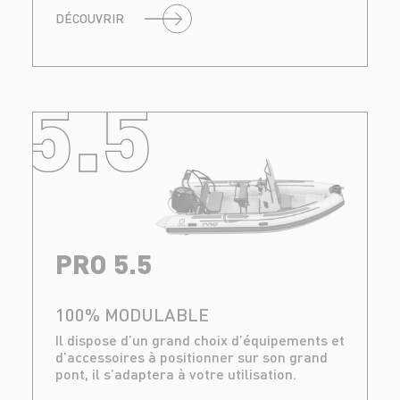
DÉCOUVRIR
5.5
PRO 5.5
100% MODULABLE
Il dispose d’un grand choix d’équipements et
d’accessoires à positionner sur son grand
pont, il s’adaptera à votre utilisation.