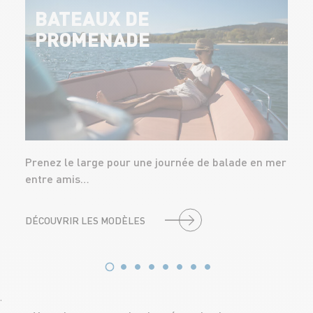
BATEAUX DE
PROMENADE
Prenez le large pour une journée de balade en mer
entre amis…
DÉCOUVRIR LES MODÈLES
'