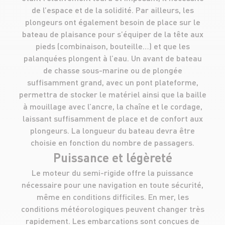
de l’espace et de la solidité. Par ailleurs, les
plongeurs ont également besoin de place sur le
bateau de plaisance pour s’équiper de la tête aux
pieds (combinaison, bouteille…) et que les
palanquées plongent à l’eau. Un avant de bateau
de chasse sous-marine ou de plongée
suffisamment grand, avec un pont plateforme,
permettra de stocker le matériel ainsi que la baille
à mouillage avec l’ancre, la chaîne et le cordage,
laissant suffisamment de place et de confort aux
plongeurs. La longueur du bateau devra être
choisie en fonction du nombre de passagers.
Puissance et légèreté
Le moteur du semi-rigide offre la puissance
nécessaire pour une navigation en toute sécurité,
même en conditions difficiles. En mer, les
conditions météorologiques peuvent changer très
rapidement. Les embarcations sont conçues de