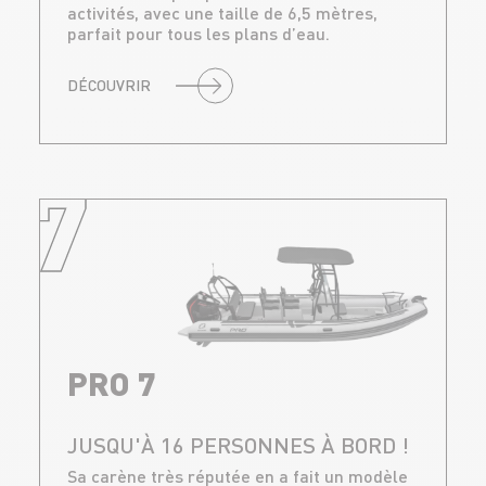
activités, avec une taille de 6,5 mètres,
parfait pour tous les plans d’eau.
DÉCOUVRIR
7
PRO 7
JUSQU'À 16 PERSONNES À BORD !
Sa carène très réputée en a fait un modèle