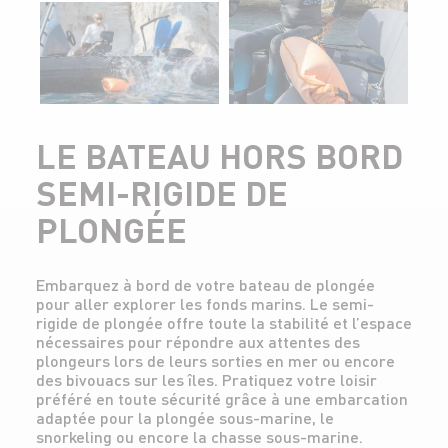
LE BATEAU HORS BORD
SEMI-RIGIDE DE
PLONGÉE
Embarquez à bord de votre bateau de plongée
pour aller explorer les fonds marins. Le semi-
rigide de plongée offre toute la stabilité et l’espace
nécessaires pour répondre aux attentes des
plongeurs lors de leurs sorties en mer ou encore
des bivouacs sur les îles. Pratiquez votre loisir
préféré en toute sécurité grâce à une embarcation
adaptée pour la plongée sous-marine, le
snorkeling ou encore la chasse sous-marine.