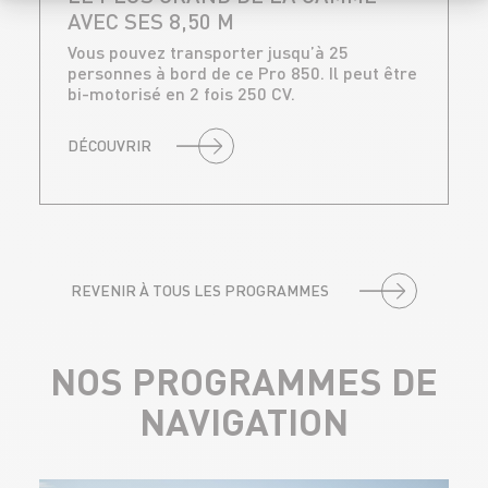
AVEC SES 8,50 M
Vous pouvez transporter jusqu’à 25
personnes à bord de ce Pro 850. Il peut être
bi-motorisé en 2 fois 250 CV.
DÉCOUVRIR
REVENIR À TOUS LES PROGRAMMES
NOS PROGRAMMES DE
NAVIGATION