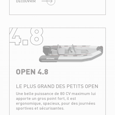
DÉCOUVRIR
4.8
OPEN 4.8
LE PLUS GRAND DES PETITS OPEN
Une belle puissance de 80 CV maximum lui
apporte un gros point fort, il est
ergonomique, spacieux, pour des journées
sportives et sécurisantes.