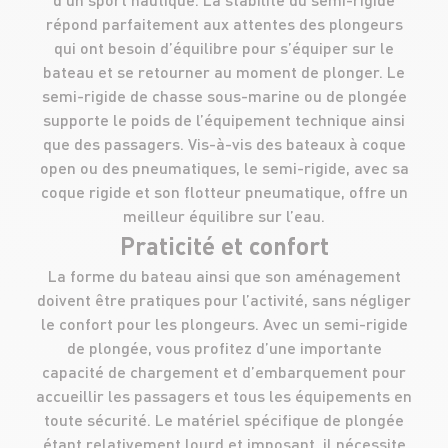
répond parfaitement aux attentes des plongeurs
qui ont besoin d’équilibre pour s’équiper sur le
bateau et se retourner au moment de plonger. Le
semi-rigide de chasse sous-marine ou de plongée
supporte le poids de l’équipement technique ainsi
que des passagers. Vis-à-vis des bateaux à coque
open ou des pneumatiques, le semi-rigide, avec sa
coque rigide et son flotteur pneumatique, offre un
meilleur équilibre sur l’eau.
Praticité et confort
La forme du bateau ainsi que son aménagement
doivent être pratiques pour l’activité, sans négliger
le confort pour les plongeurs. Avec un semi-rigide
de plongée, vous profitez d’une importante
capacité de chargement et d’embarquement pour
accueillir les passagers et tous les équipements en
toute sécurité. Le matériel spécifique de plongée
étant relativement lourd et imposant, il nécessite