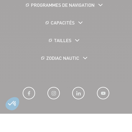
PROGRAMMES DE NAVIGATION
CAPACITÉS
TAILLES
ZODIAC NAUTIC
MENTIONS LÉGALES
COOKIES
DONNÉES PERSONNELLES
CONDITIONS GÉNÉRALES DE VENTE