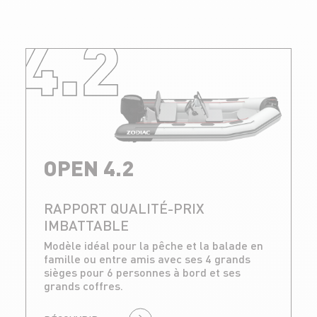
4.2
OPEN 4.2
RAPPORT QUALITÉ-PRIX
IMBATTABLE
Modèle idéal pour la pêche et la balade en
famille ou entre amis avec ses 4 grands
sièges pour 6 personnes à bord et ses
grands coffres.