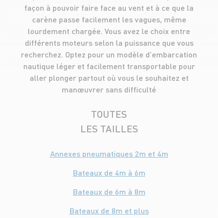
façon à pouvoir faire face au vent et à ce que la
carène passe facilement les vagues, même
lourdement chargée. Vous avez le choix entre
différents moteurs selon la puissance que vous
recherchez. Optez pour un modèle d’embarcation
nautique léger et facilement transportable pour
aller plonger partout où vous le souhaitez et
manœuvrer sans difficulté
TOUTES
LES TAILLES
Annexes pneumatiques 2m et 4m
Bateaux de 4m à 6m
Bateaux de 6m à 8m
Bateaux de 8m et plus