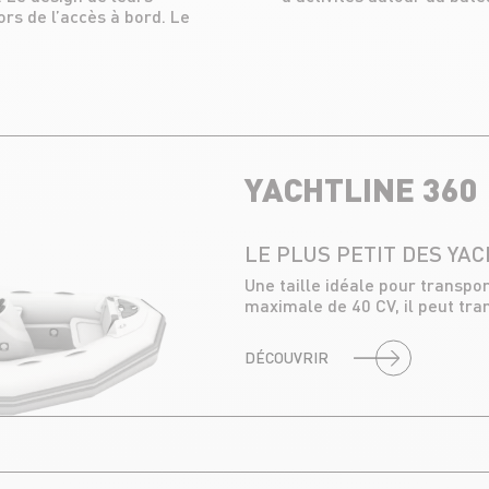
rs de l’accès à bord. Le
YACHTLINE 360
LE PLUS PETIT DES YA
Une taille idéale pour transpo
maximale de 40 CV, il peut tra
DÉCOUVRIR