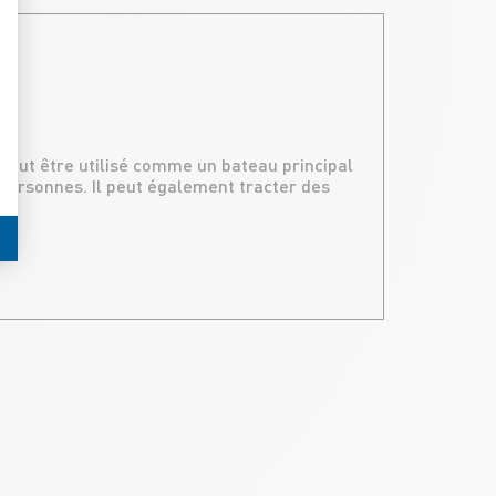
 peut être utilisé comme un bateau principal
personnes. Il peut également tracter des