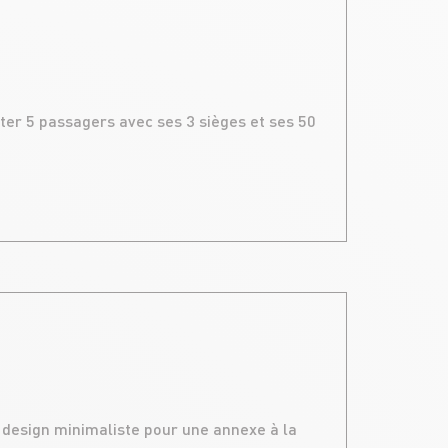
ter 5 passagers avec ses 3 sièges et ses 50
design minimaliste pour une annexe à la