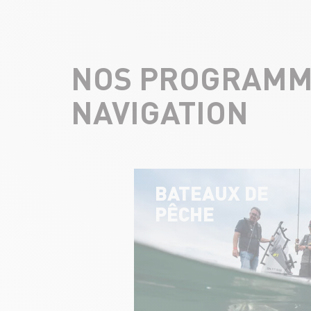
NOS PROGRAMM
NAVIGATION
BATEAUX DE
PÊCHE