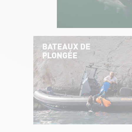
BATEAUX DE
PLONGÉE