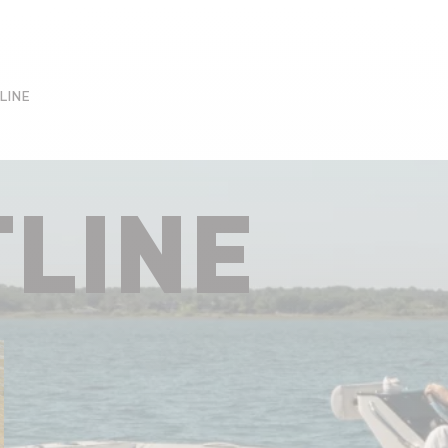
LINE
TLINE