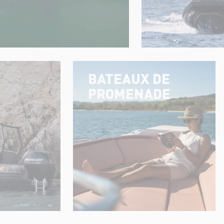
BATEAUX DE
PROMENADE