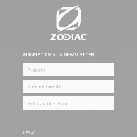
INSCRIPTION À LA NEWSLETTER
PAYS*