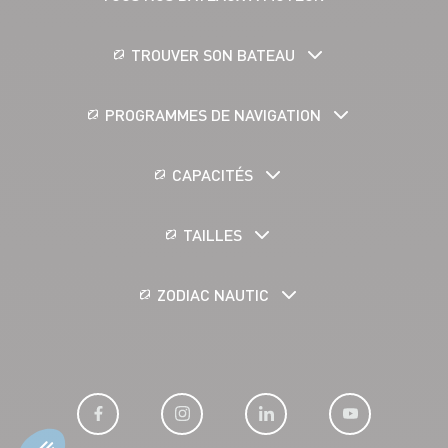
TROUVER SON BATEAU
PROGRAMMES DE NAVIGATION
CAPACITÉS
TAILLES
ZODIAC NAUTIC