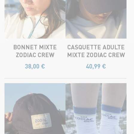
BONNET MIXTE
CASQUETTE ADULTE
ZODIAC CREW​
MIXTE ZODIAC CREW
38,00
€
40,99
€