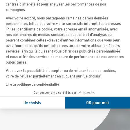
O 85
centres d'intérêts et pour analyser les performances de nos
campagnes.
Avec votre accord, nous partageons certaines de vos données
personnelles telles que votre visite sur ce site internet, les adresses
IP, les identifiants de cookie, votre adresse email anonymisée, avec
Axeptio consent
nos partenaires de médias sociaux, de publicité et d'analyse, qui
peuvent combiner celles-ci avec d'autres informations que vous leur
avez fournies ou qu'ils ont collectées lors de votre utilisation à leurs
services, afin qu’ils puissent vous offrir des publicités personnalisée
et nous offrir des services de mesure de performance de nos annonces
publicitaires.
Vous avez la possibilité d'accepter ou de refuser tous nos cookies,
voire de refuser partiellement en cliquant sur "Je choisis".
Lire la politique de confidentialité
Consentements certifiés par
Je choisis
OK pour moi