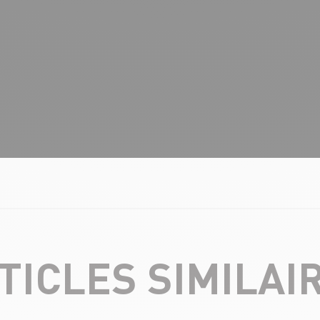
TICLES SIMILAI