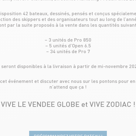
isposition 42 bateaux, dessinés, pensés et conçus spécialeme
ection des skippers et des organisateurs tout au long de l’an
ont par la suite proposés à la vente dans les quantités suivant
– 3 unités de Pro 850
– 5 unités d’Open 6.5
– 34 unités de Pro 7
s seront disponibles à la livraison à partir de mi-novembre 20
 cet événement et discuter avec nous sur les pontons pour en s
n’attend que ça !
VIVE LE VENDEE GLOBE et VIVE ZODIAC !