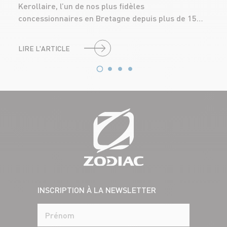
Kerollaire, l’un de nos plus fidèles
concessionnaires en Bretagne depuis plus de 15…
LIRE L'ARTICLE
INSCRIPTION À LA NEWSLETTER