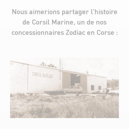
Nous aimerions partager l’histoire
de Corsil Marine, un de nos
concessionnaires Zodiac en Corse :