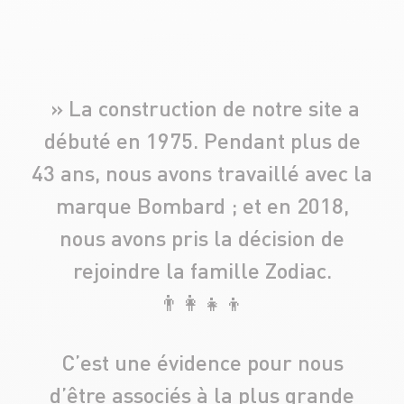
» La construction de notre site a
débuté en 1975. Pendant plus de
43 ans, nous avons travaillé avec la
marque Bombard ; et en 2018,
nous avons pris la décision de
rejoindre la famille Zodiac.
👨‍👩‍👧‍👦
C’est une évidence pour nous
d’être associés à la plus grande