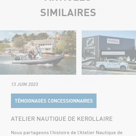
SIMILAIRES
13 JUIN 2023
TÉMOIGNAGES CONCESSIONNAIRES
ATELIER NAUTIQUE DE KEROLLAIRE
Nous partageons l’histoire de l’Atelier Nautique de