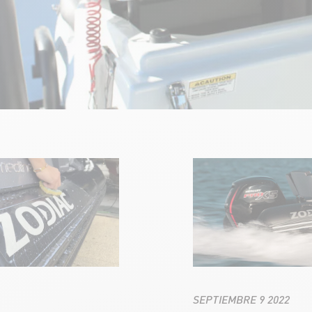
SEPTIEMBRE 9 2022