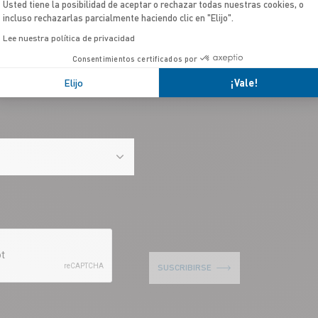
Usted tiene la posibilidad de aceptar o rechazar todas nuestras cookies, o
incluso rechazarlas parcialmente haciendo clic en "Elijo".
Lee nuestra política de privacidad
Consentimientos certificados por
Elijo
¡Vale!
SUSCRIBIRSE