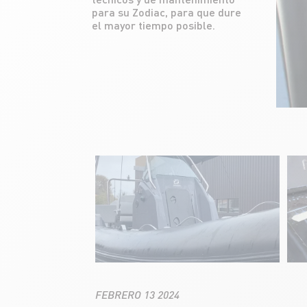
para su Zodiac, para que dure
el mayor tiempo posible.
FEBRERO 13 2024