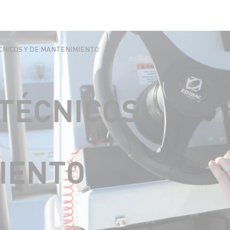
CNICOS Y DE MANTENIMIENTO
TÉCNICOS
IENTO