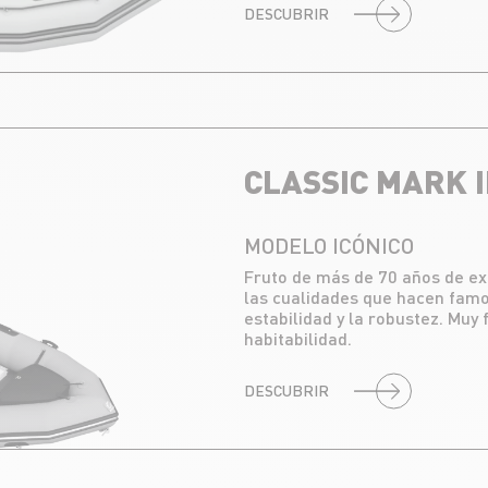
DESCUBRIR
CLASSIC MARK I
MODELO ICÓNICO
Fruto de más de 70 años de ex
las cualidades que hacen famo
estabilidad y la robustez. Muy
habitabilidad.
DESCUBRIR