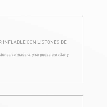
 INFLABLE CON LISTONES DE
istones de madera, y se puede enrollar y