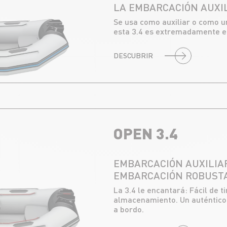
LA EMBARCACIÓN AUXIL
Se usa como auxiliar o como 
esta 3.4 es extremadamente ec
DESCUBRIR
OPEN 3.4
EMBARCACIÓN AUXILIA
EMBARCACIÓN ROBUST
La 3.4 le encantará: Fácil de 
almacenamiento. Un auténtico m
a bordo.