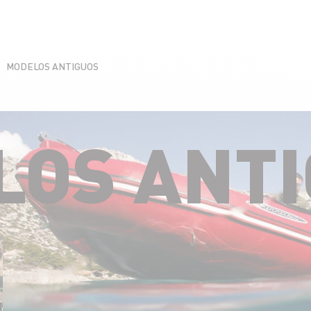
MODELOS ANTIGUOS
LOS ANT