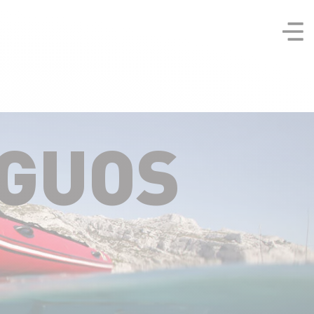
IGUOS