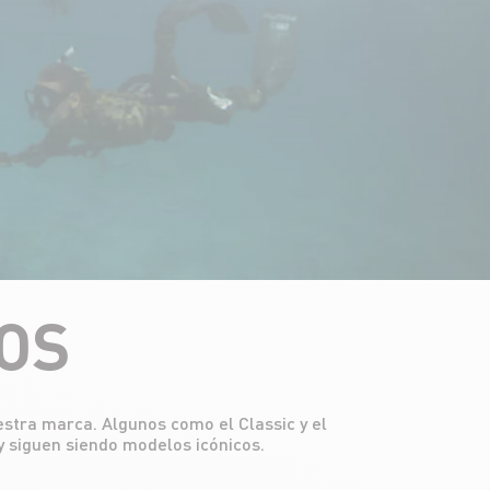
OS
y siguen siendo modelos icónicos.