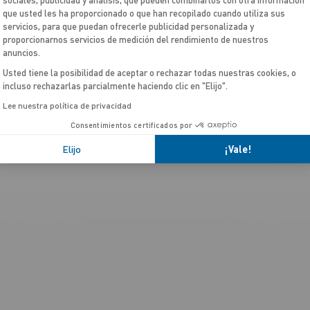
que usted les ha proporcionado o que han recopilado cuando utiliza sus
servicios, para que puedan ofrecerle publicidad personalizada y
proporcionarnos servicios de medición del rendimiento de nuestros
anuncios.
Usted tiene la posibilidad de aceptar o rechazar todas nuestras cookies, o
incluso rechazarlas parcialmente haciendo clic en "Elijo".
Lee nuestra política de privacidad
Consentimientos certificados por
Elijo
¡Vale!