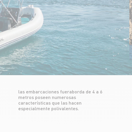
especialmente polivalentes.