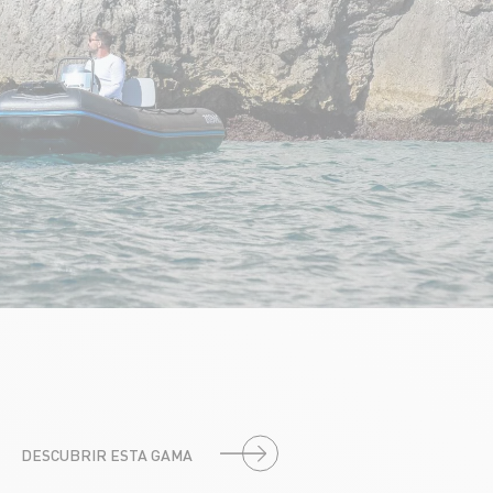
DESCUBRIR ESTA GAMA