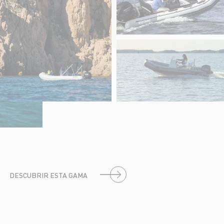
DESCUBRIR ESTA GAMA