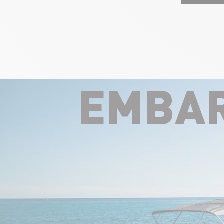
EMBAR