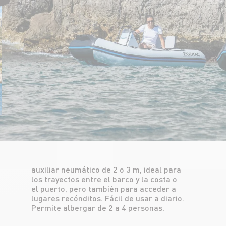
Permite albergar de 2 a 4 personas.