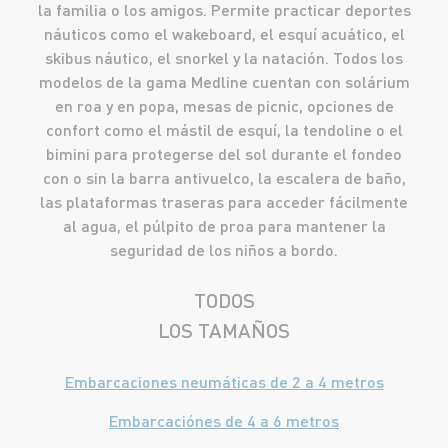
la familia o los amigos. Permite practicar deportes
náuticos como el wakeboard, el esquí acuático, el
skibus náutico, el snorkel y la natación. Todos los
modelos de la gama Medline cuentan con solárium
en roa y en popa, mesas de picnic, opciones de
confort como el mástil de esquí, la tendoline o el
bimini para protegerse del sol durante el fondeo
con o sin la barra antivuelco, la escalera de baño,
las plataformas traseras para acceder fácilmente
al agua, el púlpito de proa para mantener la
seguridad de los niños a bordo.
TODOS
LOS TAMAÑOS
Embarcaciones neumáticas de 2 a 4 metros
Embarcaciónes de 4 a 6 metros