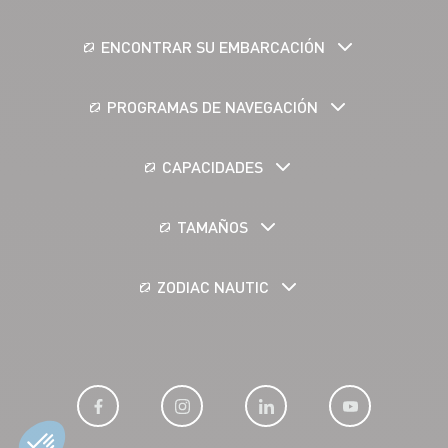
ENCONTRAR SU EMBARCACIÓN
PROGRAMAS DE NAVEGACIÓN
CAPACIDADES
TAMAÑOS
ZODIAC NAUTIC