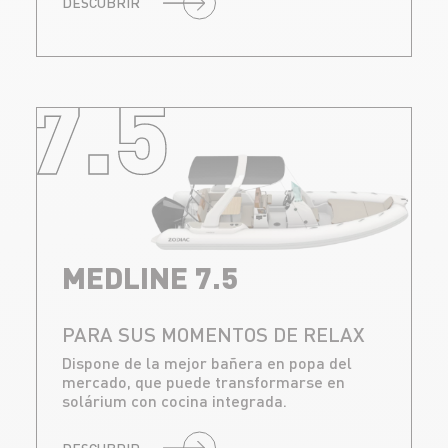
DESCUBRIR
7.5
MEDLINE 7.5
PARA SUS MOMENTOS DE RELAX
Dispone de la mejor bañera en popa del
mercado, que puede transformarse en
solárium con cocina integrada.