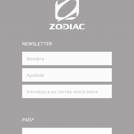
NEWSLETTER
PAÍS*