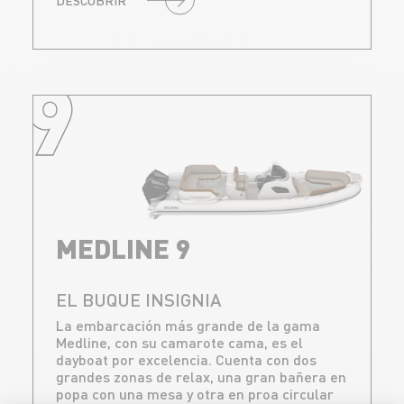
DESCUBRIR
9
MEDLINE 9
EL BUQUE INSIGNIA
La embarcación más grande de la gama
Medline, con su camarote cama, es el
dayboat por excelencia. Cuenta con dos
grandes zonas de relax, una gran bañera en
popa con una mesa y otra en proa circular