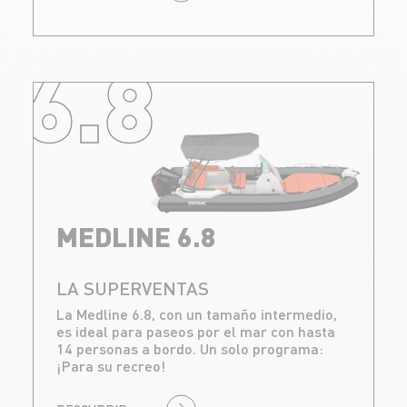
6.8
MEDLINE 6.8
LA SUPERVENTAS
La Medline 6.8, con un tamaño intermedio,
es ideal para paseos por el mar con hasta
14 personas a bordo. Un solo programa:
¡Para su recreo!