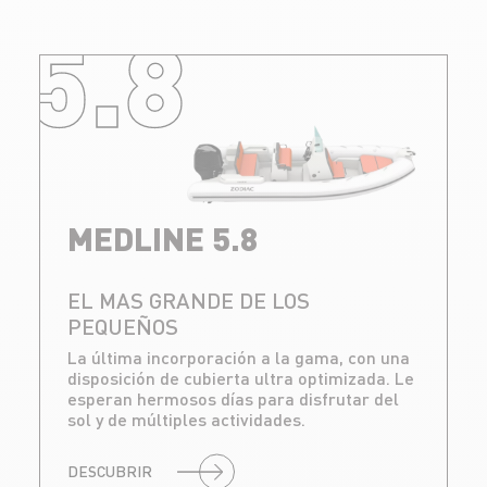
5.8
MEDLINE 5.8
EL MAS GRANDE DE LOS
PEQUEÑOS
La última incorporación a la gama, con una
disposición de cubierta ultra optimizada. Le
esperan hermosos días para disfrutar del
sol y de múltiples actividades.
DESCUBRIR