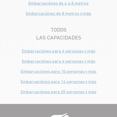
Embarcaciónes de 6 a 8 metros
Embarcaciónes de 8 metros y más
TODOS
LAS CAPACIDADES
Embarcaciónes para 4 personas y más
Embarcaciónes para 6 personas y más
Embarcaciónes para 10 personas y más
Embarcaciónes para 14 personas y más
Embarcaciónes para 20 personas y más