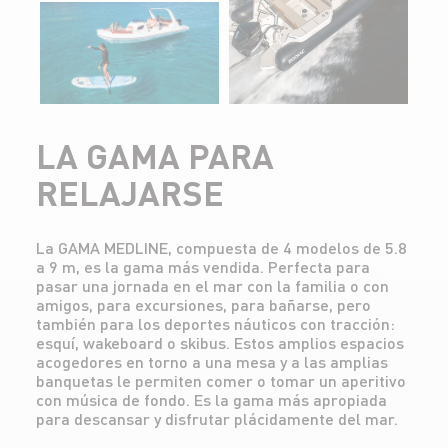
LA GAMA PARA
RELAJARSE
La GAMA MEDLINE, compuesta de 4 modelos de 5.8
a 9 m, es la gama más vendida. Perfecta para
pasar una jornada en el mar con la familia o con
amigos, para excursiones, para bañarse, pero
también para los deportes náuticos con tracción:
esquí, wakeboard o skibus. Estos amplios espacios
acogedores en torno a una mesa y a las amplias
banquetas le permiten comer o tomar un aperitivo
con música de fondo. Es la gama más apropiada
para descansar y disfrutar plácidamente del mar.