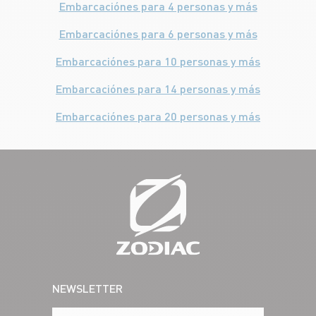
Embarcaciónes para 4 personas y más
Embarcaciónes para 6 personas y más
Embarcaciónes para 10 personas y más
Embarcaciónes para 14 personas y más
Embarcaciónes para 20 personas y más
NEWSLETTER