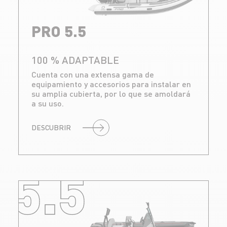
PRO 5.5
100 % ADAPTABLE
Cuenta con una extensa gama de
equipamiento y accesorios para instalar en
su amplia cubierta, por lo que se amoldará
a su uso.
DESCUBRIR
5.5