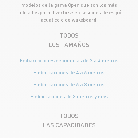
modelos de la gama Open que son los más
indicados para divertirse en sesiones de esquí
acuático o de wakeboard.
TODOS
LOS TAMAÑOS
Embarcaciones neumáticas de 2 a 4 metros
Embarcaciónes de 4 a 6 metros
Embarcaciónes de 6 a 8 metros
Embarcaciónes de 8 metros y más
TODOS
LAS CAPACIDADES