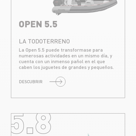
OPEN 5.5
LA TODOTERRENO
La Open 5.5 puede transformase para
numerosas actividades en un mismo día, y
cuenta con un inmenso pañol en el que
caben los juguetes de grandes y pequeños.
DESCUBRIR
5.8