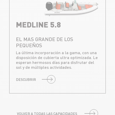
MEDLINE 5.8
EL MAS GRANDE DE LOS
PEQUEÑOS
La última incorporación a la gama, con una
disposición de cubierta ultra optimizada. Le
esperan hermosos días para disfrutar del
sol y de múltiples actividades.
DESCUBRIR
VOLVER A TODAS LAS CAPACIDADES