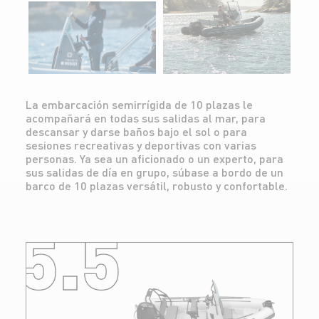
La embarcación semirrígida de 10 plazas le
acompañará en todas sus salidas al mar, para
descansar y darse baños bajo el sol o para
sesiones recreativas y deportivas con varias
personas. Ya sea un aficionado o un experto, para
sus salidas de día en grupo, súbase a bordo de un
barco de 10 plazas versátil, robusto y confortable.
5.5