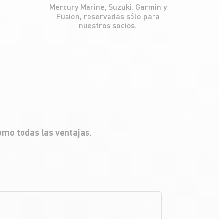
Mercury Marine, Suzuki, Garmin y
Fusion, reservadas sólo para
nuestros socios.
omo todas las ventajas.