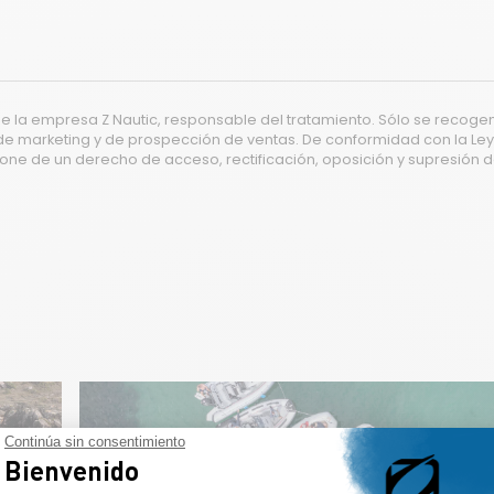
Continúa sin consentimiento
Bienvenido