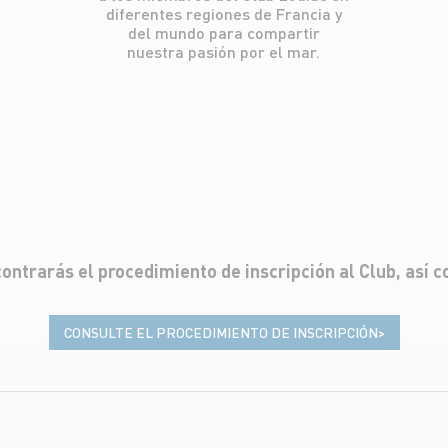
diferentes regiones de Francia y
del mundo para compartir
nuestra pasión por el mar.
ntrarás el procedimiento de inscripción al Club, así c
CONSULTE EL PROCEDIMIENTO DE INSCRIPCIÓN>