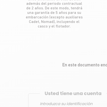
además del periodo contractual
de 2 años. De este modo, tendrá
una garantía de 5 años para su
embarcación (excepto auxiliares
Cadet, Nomad), incluyendo el
casco y el flotador.
En este documento enco