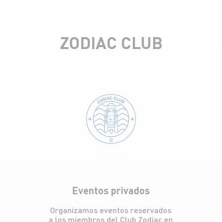
ZODIAC CLUB
Eventos privados
Organizamos eventos reservados
a los miembros del Club Zodiac en