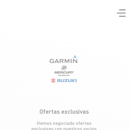
Ofertas exclusivas
Hemos negociado ofertas
exclusivas con nuestros socios