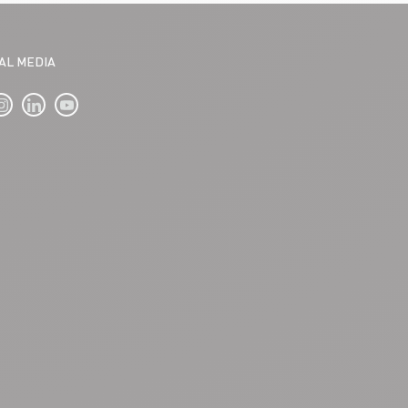
IAL MEDIA