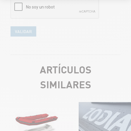
VALIDAR
ARTÍCULOS
SIMILARES