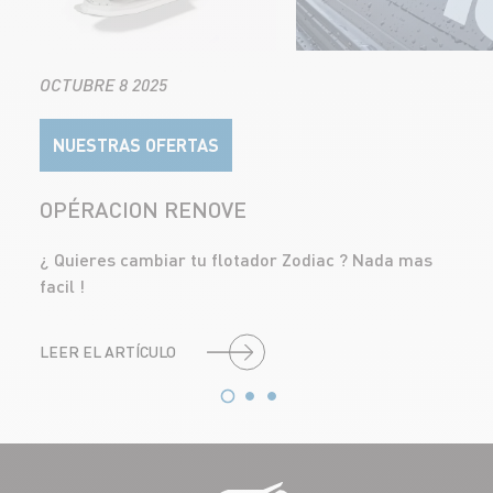
OCTUBRE 8 2025
NUESTRAS OFERTAS
OPÉRACION RENOVE
¿ Quieres cambiar tu flotador Zodiac ? Nada mas
facil !
LEER EL ARTÍCULO