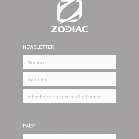
NEWSLETTER
PAÍS*