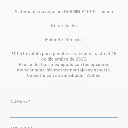
Sistema de navegación GARMIN 9″ UHD + sonda
Kit de ducha
Molinete eléctrico
*Oferta válida para pedidos realizados hasta el 15
de diciembre de 2025.
Precio del barco equipado con las opciones
mencionadas, sin motor/montaje/transporte.
Consulte con su distribuidor Zodiac.
NOMBRE*