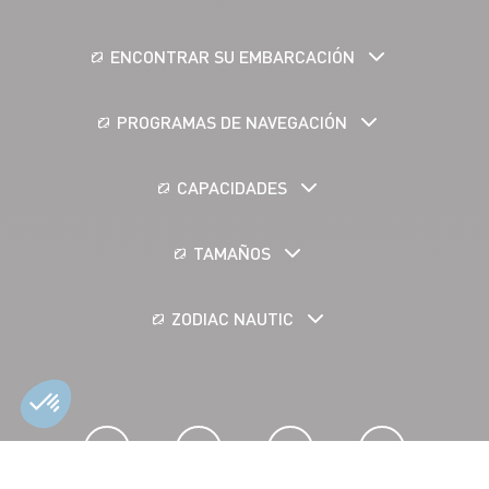
ENCONTRAR SU EMBARCACIÓN
PROGRAMAS DE NAVEGACIÓN
CAPACIDADES
TAMAÑOS
ZODIAC NAUTIC