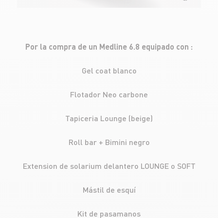
Por la compra de un Medline 6.8 equipado con :
Gel coat blanco
Flotador Neo carbone
Tapiceria Lounge (beige)
Roll bar + Bimini negro
Extension de solarium delantero LOUNGE o SOFT
Mástil de esquí
Kit de pasamanos