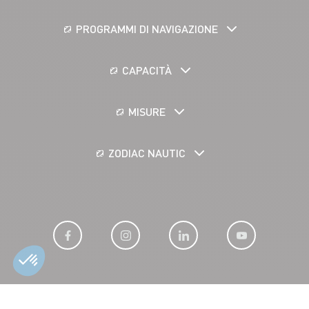
PROGRAMMI DI NAVIGAZIONE
CAPACITÀ
MISURE
ZODIAC NAUTIC