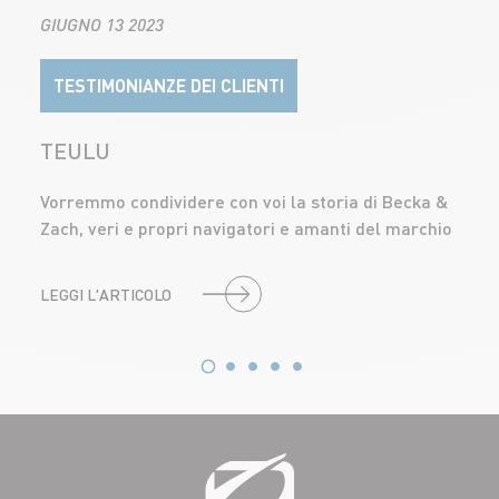
GIUGNO 13 2023
TESTIMONIANZE DEI CLIENTI
TEULU
Vorremmo condividere con voi la storia di Becka &
Zach, veri e propri navigatori e amanti del marchio
LEGGI L'ARTICOLO