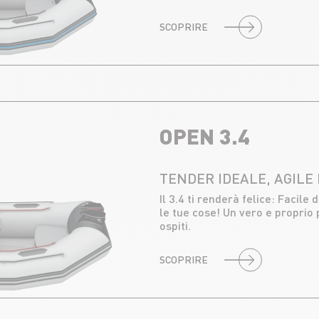
SCOPRIRE
OPEN 3.4
TENDER IDEALE, AGILE
Il 3.4 ti renderà felice: Facile
le tue cose! Un vero e proprio p
ospiti.
SCOPRIRE