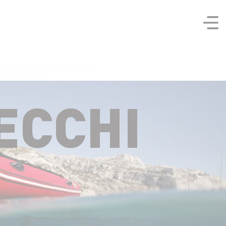
ECCHI