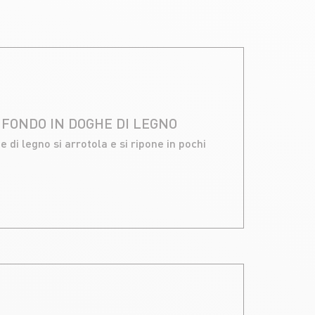
FONDO IN DOGHE DI LEGNO
 di legno si arrotola e si ripone in pochi