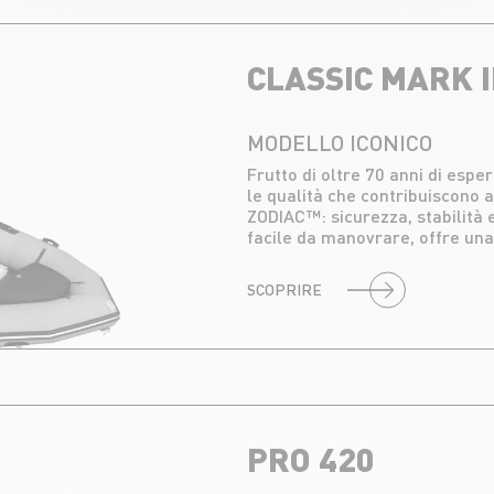
CLASSIC MARK I
MODELLO ICONICO
Frutto di oltre 70 anni di espe
le qualità che contribuiscono 
ZODIAC™: sicurezza, stabilità 
facile da manovrare, offre una
SCOPRIRE
PRO 420