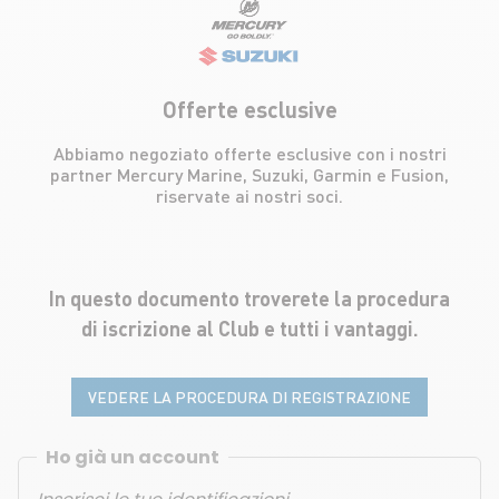
Offerte esclusive
Abbiamo negoziato offerte esclusive con i nostri
partner Mercury Marine, Suzuki, Garmin e Fusion,
riservate ai nostri soci.
In questo documento troverete la procedura
di iscrizione al Club e tutti i vantaggi.
VEDERE LA PROCEDURA DI REGISTRAZIONE