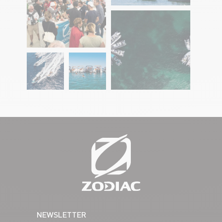
NEWSLETTER