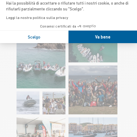
Hai la possibilità di accettare o rifiutare tutti i nostri cookie, o anche di
rifiutarli parzialmente cliccando su "Scelgo".
Leggi la nostra politica sulla privacy
Consensi certificati da
Scelgo
Va bene