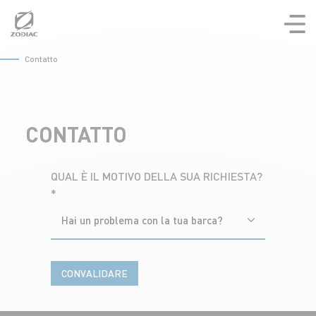
Aller
au
contenu
Contatto
CONTATTO
QUAL È IL MOTIVO DELLA SUA RICHIESTA?
*
Hai un problema con la tua barca?