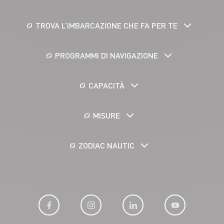
TROVA L’IMBARCAZIONE CHE FA PER TE
PROGRAMMI DI NAVIGAZIONE
CAPACITÀ
MISURE
ZODIAC NAUTIC