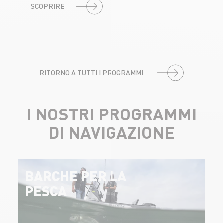
SCOPRIRE
RITORNO A TUTTI I PROGRAMMI
I NOSTRI PROGRAMMI
DI NAVIGAZIONE
BARCHE PER LA
PESCA