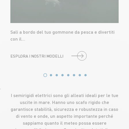
Sali a bordo del tuo gommone da pesca e divertiti
con il…
ESPLORA I NOSTRI MODELLI
'
I semirigidi elettrici sono gli alleati ideali per le tue
uscite in mare. Hanno uno scafo rigido che
garantisce stabilità, sicurezza e robustezza in caso
di vento e onde, un aspetto importante perché
sappiamo quanto il meteo possa essere