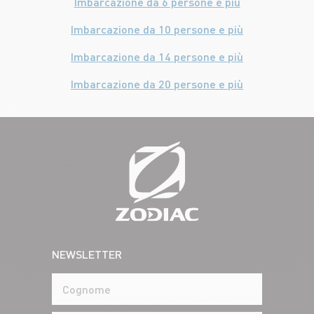
Imbarcazione da 6 persone e più
Imbarcazione da 10 persone e più
Imbarcazione da 14 persone e più
Imbarcazione da 20 persone e più
NEWSLETTER