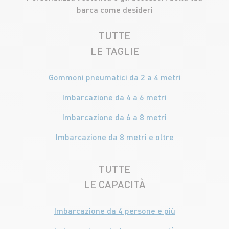
barca come desideri
TUTTE
LE TAGLIE
Gommoni pneumatici da 2 a 4 metri
Imbarcazione da 4 a 6 metri
Imbarcazione da 6 a 8 metri
Imbarcazione da 8 metri e oltre
TUTTE
LE CAPACITÀ
Imbarcazione da 4 persone e più