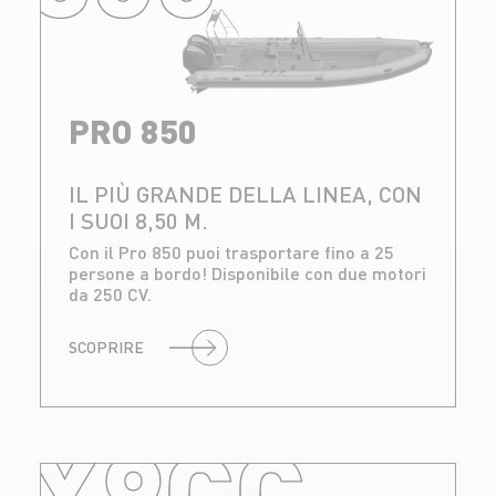
PRO 850
IL PIÙ GRANDE DELLA LINEA, CON
I SUOI 8,50 M.
Con il Pro 850 puoi trasportare fino a 25
persone a bordo! Disponibile con due motori
da 250 CV.
SCOPRIRE
X9CC