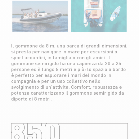
Il gommone da 8 m, una barca di grandi dimensioni,
si presta per navigare in mare per escursioni o
sport acquatici, in famiglia o con gli amici. Il
gommone semirigido ha una capienza da 20 a 25
persone ed è lungo 8 metri e più: lo spazio a bordo
è perfetto per esplorare i mari del mondo in
compagnia e per un uso collettivo nello
svolgimento di un’attività. Comfort, robustezza e
potenza caratterizzano il gommone semirigido da
diporto di 8 metri.
850