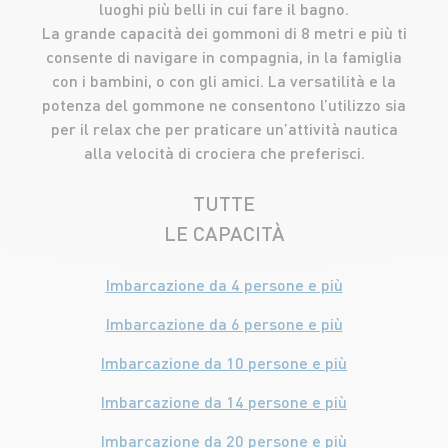
luoghi più belli in cui fare il bagno.
La grande capacità dei gommoni di 8 metri e più ti
consente di navigare in compagnia, in la famiglia
con i bambini, o con gli amici. La versatilità e la
potenza del gommone ne consentono l’utilizzo sia
per il relax che per praticare un’attività nautica
alla velocità di crociera che preferisci.
TUTTE
LE CAPACITÀ
Imbarcazione da 4 persone e più
Imbarcazione da 6 persone e più
Imbarcazione da 10 persone e più
Imbarcazione da 14 persone e più
Imbarcazione da 20 persone e più