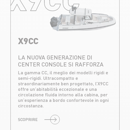
X9CC
LA NUOVA GENERAZIONE DI
CENTER CONSOLE SI RAFFORZA
La gamma CC, il meglio dei modelli rigidi e
semi-rigidi. Ultracompatto e
straordinariamente ben progettato, l’X9CC
offre un’abitabilità eccezionale e una
circolazione fluida intorno alla cabina, per
un’esperienza a bordo confortevole in ogni
circostanza.
SCOPRIRE