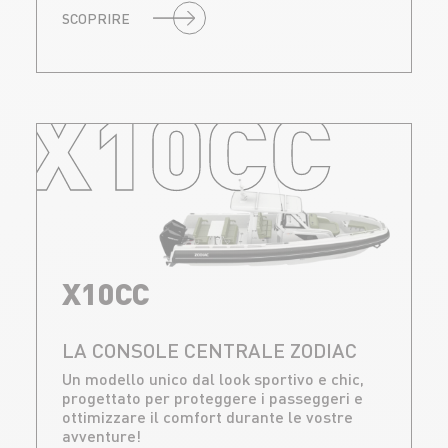
SCOPRIRE
X10CC
X10CC
LA CONSOLE CENTRALE ZODIAC
Un modello unico dal look sportivo e chic,
progettato per proteggere i passeggeri e
ottimizzare il comfort durante le vostre
avventure!