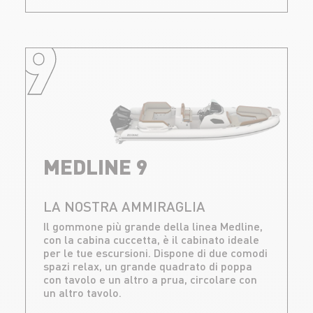
9
MEDLINE 9
LA NOSTRA AMMIRAGLIA
Il gommone più grande della linea Medline,
con la cabina cuccetta, è il cabinato ideale
per le tue escursioni. Dispone di due comodi
spazi relax, un grande quadrato di poppa
con tavolo e un altro a prua, circolare con
un altro tavolo.