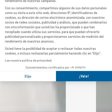
INE 5
rendimiento de nuestras campañas.
Con su consentimiento, compartimos algunos de sus datos personales
como su visita a este sitio web, direcciones IP, identificadores de
cookies, su dirección de correo electrónico anonimizada, con nuestros
Axeptio consent
socios de redes sociales, publicidad y análisis, que pueden combinarlos
con otra información que usted les ha proporcionado o que han
recopilado cuando utiliza sus servicios, para que puedan ofrecerle
publicidad personalizada y proporcionarnos servicios de medición del
rendimiento de nuestros anuncios.
Usted tiene la posibilidad de aceptar o rechazar todas nuestras
cookies, o incluso rechazarlas parcialmente haciendo clic en "Elijo".
Lee nuestra política de privacidad
Consentimientos certificados por
Elijo
¡Vale!