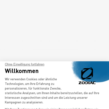
Ohne Einwilligung fortfahren
Willkommen
Einwilligungsmanagementplattform: Pa
Wir verwenden Cookies oder ähnliche
Technologien, um Ihre Erfahrung zu
personalisieren, für funktionale Zwecke,
statistische Analysen, um Ihnen Inhalte bereitzustellen, die auf Ihre
Interessen zugeschnitten sind und um die Leistung unserer
Kampagnen zu analysieren.