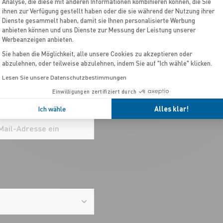
Analyse, die diese mit anderen Informationen kombinieren können, die Sie
ihnen zur Verfügung gestellt haben oder die sie während der Nutzung ihrer
Dienste gesammelt haben, damit sie Ihnen personalisierte Werbung
anbieten können und uns Dienste zur Messung der Leistung unserer
Werbeanzeigen anbieten.
Sie haben die Möglichkeit, alle unsere Cookies zu akzeptieren oder
abzulehnen, oder teilweise abzulehnen, indem Sie auf "Ich wähle" klicken.
SOC
Lesen Sie unsere Datenschutzbestimmungen
Einwilligungen zertifiziert durch
Ich wähle
Alles klar!