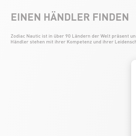
EINEN HÄNDLER FINDEN
Zodiac Nautic ist in über 90 Ländern der Welt präsent u
Händler stehen mit ihrer Kompetenz und ihrer Leidensch