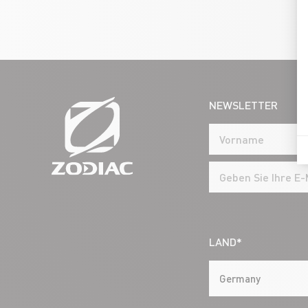
NEWSLETTER
LAND*
Germany