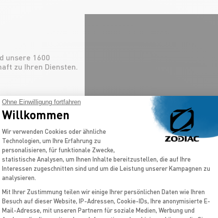
nd unsere 1600
aft zu Ihren Diensten.
Ohne Einwilligung fortfahren
Willkommen
Einwilligungsmanagementplattform: Pas
Wir verwenden Cookies oder ähnliche
Technologien, um Ihre Erfahrung zu
personalisieren, für funktionale Zwecke,
statistische Analysen, um Ihnen Inhalte bereitzustellen, die auf Ihre
Interessen zugeschnitten sind und um die Leistung unserer Kampagnen zu
analysieren.
Mit Ihrer Zustimmung teilen wir einige Ihrer persönlichen Daten wie Ihren
Besuch auf dieser Website, IP-Adressen, Cookie-IDs, Ihre anonymisierte E-
Axeptio consent
Mail-Adresse, mit unseren Partnern für soziale Medien, Werbung und