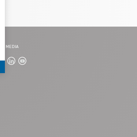
IAL MEDIA