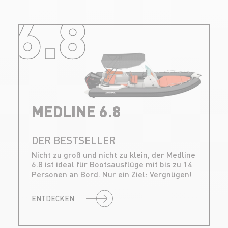
6.8
MEDLINE 6.8
DER BESTSELLER
Nicht zu groß und nicht zu klein, der Medline
6.8 ist ideal für Bootsausflüge mit bis zu 14
Personen an Bord. Nur ein Ziel: Vergnügen!
ENTDECKEN