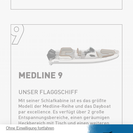
9
MEDLINE 9
UNSER FLAGGSCHIFF
Mit seiner Schlafkabine ist es das größte
Modell der Medline-Reihe und das Dayboat
par excellence. Es verfügt über 2 große
Entspannungsbereiche, einen geräumigen
Heckbereich mit Tisch und einen weiteren
im Halbkreis angeordneten vorderen
Ohne Einwilligung fortfahren