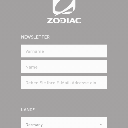
NEWSLETTER
LAND*
Germany