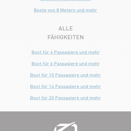
Boote von 8 Metern und mehr
ALLE
FÄHIGKEITEN
Boot für 4 Passagiere und mehr
Boot für 6 Passagiere und mehr
Boot für 10 Passagiere und mehr
Boot für 14 Passagiere und mehr
Boot für 20 Passagiere und mehr