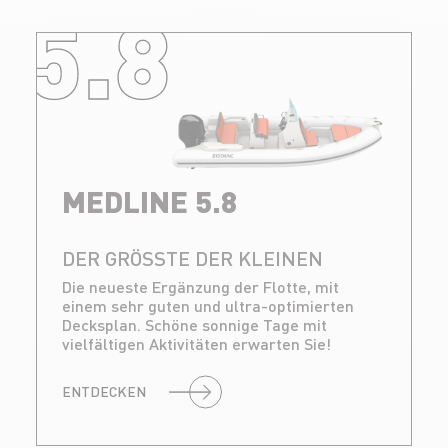
5.8
MEDLINE 5.8
DER GRÖSSTE DER KLEINEN
Die neueste Ergänzung der Flotte, mit
einem sehr guten und ultra-optimierten
Decksplan. Schöne sonnige Tage mit
vielfältigen Aktivitäten erwarten Sie!
ENTDECKEN