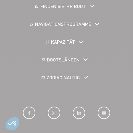
FINDEN SIE IHR BOOT
NAVIGATIONSPROGRAMME
KAPAZITÄT
BOOTSLÄNGEN
ZODIAC NAUTIC