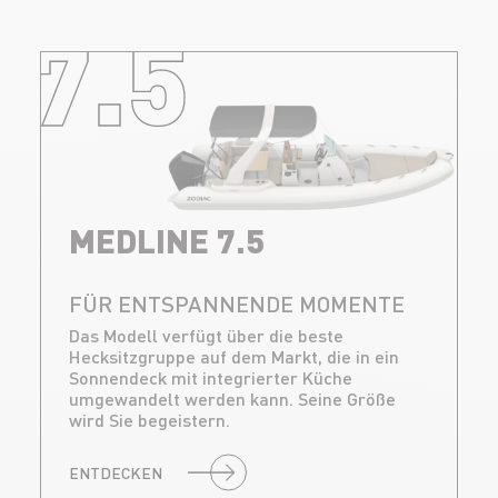
7.5
MEDLINE 7.5
FÜR ENTSPANNENDE MOMENTE
Das Modell verfügt über die beste
Hecksitzgruppe auf dem Markt, die in ein
Sonnendeck mit integrierter Küche
umgewandelt werden kann. Seine Größe
wird Sie begeistern.
ENTDECKEN