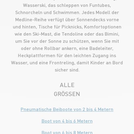
Wasserski, das schleppen von Funtubes,
Schnorcheln und Schwimmen. Jedes Modell der
Medline-Reihe verfügt über Sonnendecks vorne
und hinten, Tische für Picknicks, Komfortoptionen
wie den Ski-Mast, die Tendoline oder das Bimini,
um Sie vor der Sonne zu schützen, wenn Sie mit
oder ohne Rollbar ankern, eine Badeleiter,
Heckplattformen für den leichten Zugang ins
Wasser, und eine Frontreling, damit Kinder an Bord
sicher sind.
ALLE
GRÖSSEN
Pneumatische Beiboote von 2 bis 4 Metern
Boot von 4 bis 6 Metern
Boot von 6 bis 8 Metern