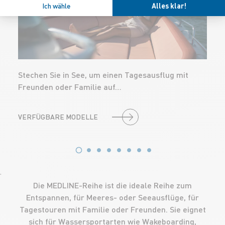
Ich wähle
Alles klar!
Stechen Sie in See, um einen Tagesausflug mit
Freunden oder Familie auf…
VERFÜGBARE MODELLE
'
Die MEDLINE-Reihe ist die ideale Reihe zum
Entspannen, für Meeres- oder Seeausflüge, für
Tagestouren mit Familie oder Freunden. Sie eignet
sich für Wassersportarten wie Wakeboarding,