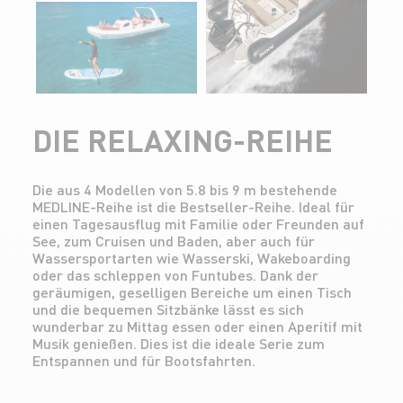
DIE RELAXING-REIHE
Die aus 4 Modellen von 5.8 bis 9 m bestehende
MEDLINE-Reihe ist die Bestseller-Reihe. Ideal für
einen Tagesausflug mit Familie oder Freunden auf
See, zum Cruisen und Baden, aber auch für
Wassersportarten wie Wasserski, Wakeboarding
oder das schleppen von Funtubes. Dank der
geräumigen, geselligen Bereiche um einen Tisch
und die bequemen Sitzbänke lässt es sich
wunderbar zu Mittag essen oder einen Aperitif mit
Musik genießen. Dies ist die ideale Serie zum
Entspannen und für Bootsfahrten.