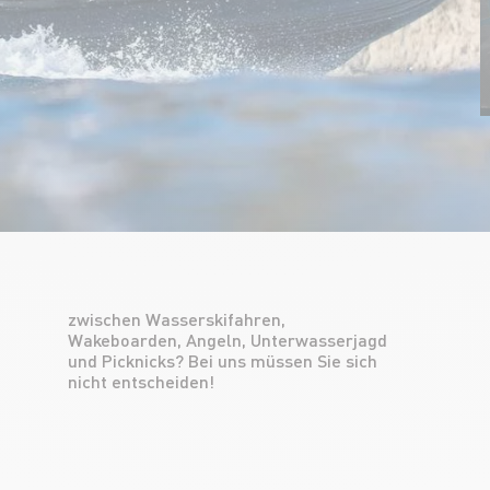
nicht entscheiden!