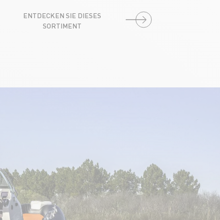
ENTDECKEN SIE DIESES
SORTIMENT