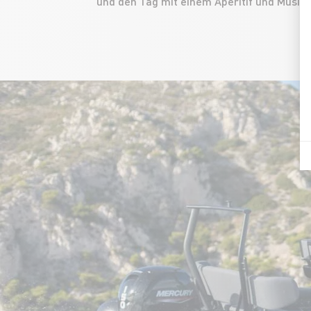
und den Tag mit einem Aperitif und Musik