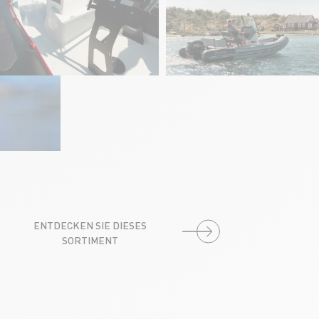
ENTDECKEN SIE DIESES
SORTIMENT