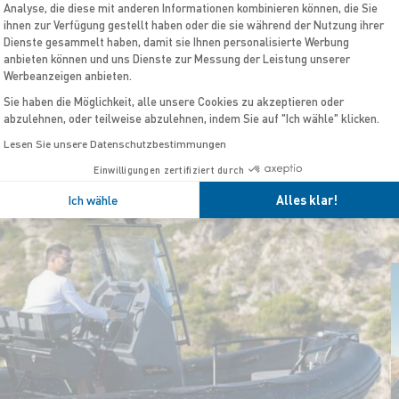
Analyse, die diese mit anderen Informationen kombinieren können, die Sie
ihnen zur Verfügung gestellt haben oder die sie während der Nutzung ihrer
Dienste gesammelt haben, damit sie Ihnen personalisierte Werbung
anbieten können und uns Dienste zur Messung der Leistung unserer
Werbeanzeigen anbieten.
Sie haben die Möglichkeit, alle unsere Cookies zu akzeptieren oder
abzulehnen, oder teilweise abzulehnen, indem Sie auf "Ich wähle" klicken.
Lesen Sie unsere Datenschutzbestimmungen
Einwilligungen zertifiziert durch
Ich wähle
Alles klar!