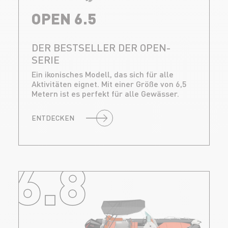
OPEN 6.5
DER BESTSELLER DER OPEN-
SERIE
Ein ikonisches Modell, das sich für alle
Aktivitäten eignet. Mit einer Größe von 6,5
Metern ist es perfekt für alle Gewässer.
ENTDECKEN
6.8