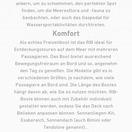
ankern, um zu schwimmen, den perfekten Spot
finden, um die Meeresflora und -fauna zu
beobachten, oder auch das Gaspedal für
Wassersportaktivitäten durchtreten.
Komfort
Als echtes Freizeitboot ist das RIB ideal für
Entdeckungstouren auf dem Meer mit mehreren
Passagieren. Das Boot bietet ausreichend
Bewegungsfreiraum an Bord und so, angenehm
den Tag zu genießen. Die Modelle gibt es in
verschiedenen Größen, je nachdem, wie viele
Passagiere an Bord sind. Die Länge des Bootes
hängt davon ab, wie Sie es nutzen möchten. RIB-
Boote können auch mit Zubehör individuell
gestaltet werden, sodass Sie das Deck nach
Belieben anpassen können: Sonnenliegen-Kit,
Essbereich, Sonnendach (auch Bimini oder
Tendoline genannt)…