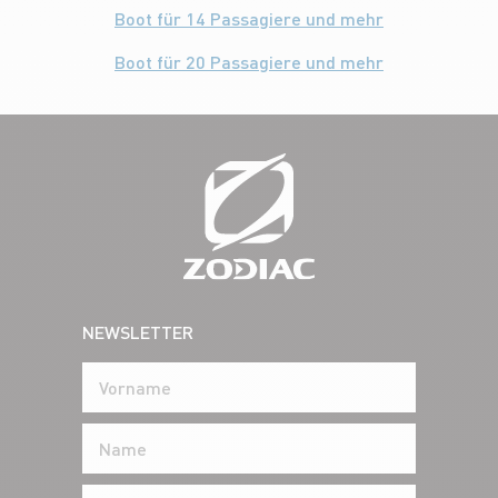
Boot für 14 Passagiere und mehr
Boot für 20 Passagiere und mehr
NEWSLETTER