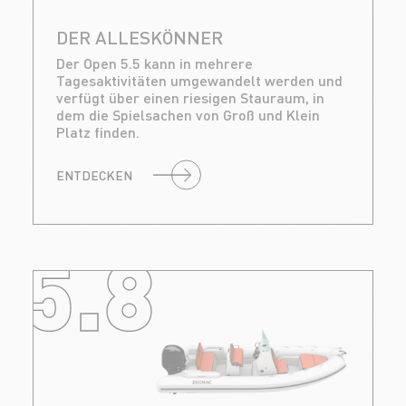
DER ALLESKÖNNER
Der Open 5.5 kann in mehrere
Tagesaktivitäten umgewandelt werden und
verfügt über einen riesigen Stauraum, in
dem die Spielsachen von Groß und Klein
Platz finden.
ENTDECKEN
5.8