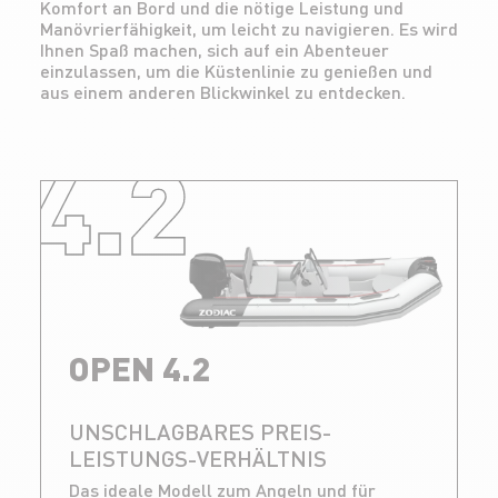
Komfort an Bord und die nötige Leistung und
Manövrierfähigkeit, um leicht zu navigieren. Es wird
Ihnen Spaß machen, sich auf ein Abenteuer
einzulassen, um die Küstenlinie zu genießen und
aus einem anderen Blickwinkel zu entdecken.
4.2
OPEN 4.2
UNSCHLAGBARES PREIS-
LEISTUNGS-VERHÄLTNIS
Das ideale Modell zum Angeln und für