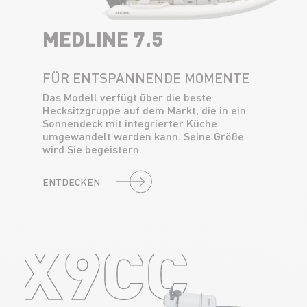
MEDLINE 7.5
FÜR ENTSPANNENDE MOMENTE
Das Modell verfügt über die beste
Hecksitzgruppe auf dem Markt, die in ein
Sonnendeck mit integrierter Küche
umgewandelt werden kann. Seine Größe
wird Sie begeistern.
ENTDECKEN
X9CC