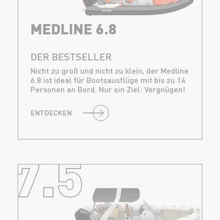
MEDLINE 6.8
DER BESTSELLER
Nicht zu groß und nicht zu klein, der Medline
6.8 ist ideal für Bootsausflüge mit bis zu 14
Personen an Bord. Nur ein Ziel: Vergnügen!
ENTDECKEN
7.5