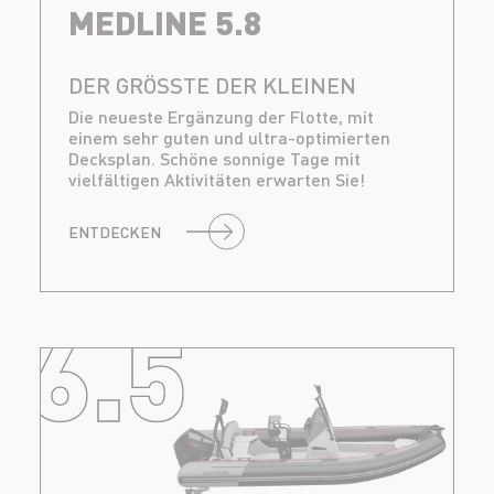
MEDLINE 5.8
DER GRÖSSTE DER KLEINEN
Die neueste Ergänzung der Flotte, mit
einem sehr guten und ultra-optimierten
Decksplan. Schöne sonnige Tage mit
vielfältigen Aktivitäten erwarten Sie!
ENTDECKEN
6.5