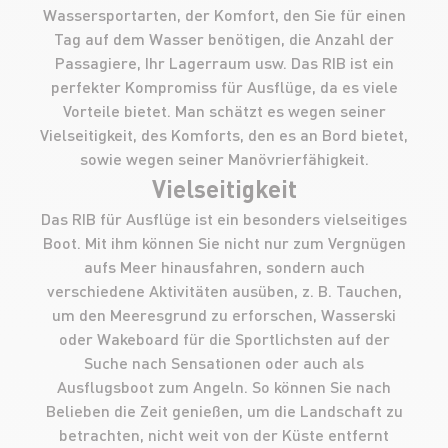
Wassersportarten, der Komfort, den Sie für einen
Tag auf dem Wasser benötigen, die Anzahl der
Passagiere, Ihr Lagerraum usw. Das RIB ist ein
perfekter Kompromiss für Ausflüge, da es viele
Vorteile bietet. Man schätzt es wegen seiner
Vielseitigkeit, des Komforts, den es an Bord bietet,
sowie wegen seiner Manövrierfähigkeit.
Vielseitigkeit
Das RIB für Ausflüge ist ein besonders vielseitiges
Boot. Mit ihm können Sie nicht nur zum Vergnügen
aufs Meer hinausfahren, sondern auch
verschiedene Aktivitäten ausüben, z. B. Tauchen,
um den Meeresgrund zu erforschen, Wasserski
oder Wakeboard für die Sportlichsten auf der
Suche nach Sensationen oder auch als
Ausflugsboot zum Angeln. So können Sie nach
Belieben die Zeit genießen, um die Landschaft zu
betrachten, nicht weit von der Küste entfernt