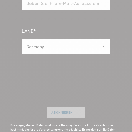
LAND*
Germany
ABONNIEREN
Die eingegebenen Daten sind für die Nutzung durch die Firma ZNauticGroup
bestimmt, die für die Verarbeitung verantwortlich ist. Es werden nur die Daten