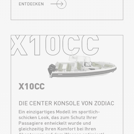
ENTDECKEN
X10CC
X10CC
DIE CENTER KONSOLE VON ZODIAC
Ein einzigartiges Modell im sportlich-
schicken Look, das zum Schutz Ihrer
Passagiere entwickelt wurde und
gleichzeitig Ihren Komfort bei Ihren