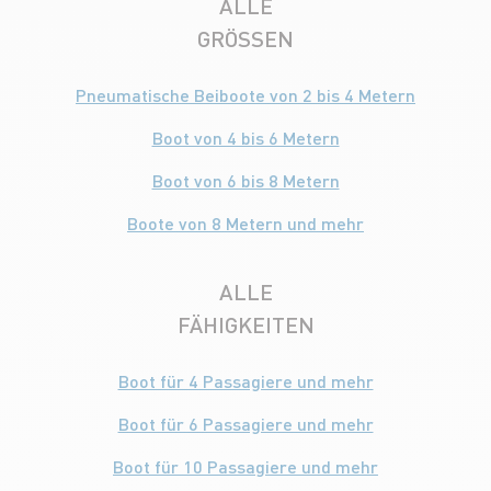
ALLE
GRÖSSEN
Pneumatische Beiboote von 2 bis 4 Metern
Boot von 4 bis 6 Metern
Boot von 6 bis 8 Metern
Boote von 8 Metern und mehr
ALLE
FÄHIGKEITEN
Boot für 4 Passagiere und mehr
Boot für 6 Passagiere und mehr
Boot für 10 Passagiere und mehr