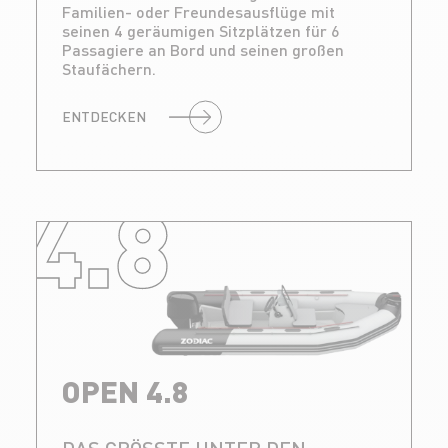
Familien- oder Freundesausflüge mit
seinen 4 geräumigen Sitzplätzen für 6
Passagiere an Bord und seinen großen
Staufächern.
ENTDECKEN
4.8
OPEN 4.8