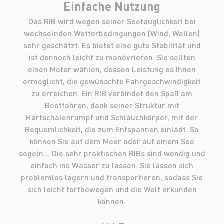
Einfache Nutzung
Das RIB wird wegen seiner Seetauglichkeit bei
wechselnden Wetterbedingungen (Wind, Wellen)
sehr geschätzt. Es bietet eine gute Stabilität und
ist dennoch leicht zu manövrieren. Sie sollten
einen Motor wählen, dessen Leistung es Ihnen
ermöglicht, die gewünschte Fahrgeschwindigkeit
zu erreichen. Ein RIB verbindet den Spaß am
Bootfahren, dank seiner Struktur mit
Hartschalenrumpf und Schlauchkörper, mit der
Bequemlichkeit, die zum Entspannen einlädt. So
können Sie auf dem Meer oder auf einem See
segeln… Die sehr praktischen RIBs sind wendig und
einfach ins Wasser zu lassen. Sie lassen sich
problemlos lagern und transportieren, sodass Sie
sich leicht fortbewegen und die Welt erkunden
können.