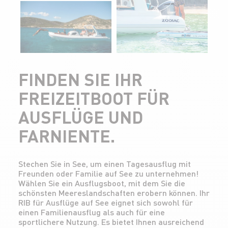
FINDEN SIE IHR
FREIZEITBOOT FÜR
AUSFLÜGE UND
FARNIENTE.
Stechen Sie in See, um einen Tagesausflug mit
Freunden oder Familie auf See zu unternehmen!
Wählen Sie ein Ausflugsboot, mit dem Sie die
schönsten Meereslandschaften erobern können. Ihr
RIB für Ausflüge auf See eignet sich sowohl für
einen Familienausflug als auch für eine
sportlichere Nutzung. Es bietet Ihnen ausreichend