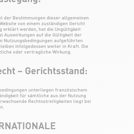
sel der Bestimmungen dieser allgemeinen
ebsite von einem zuständigen Gericht
g erklärt werden, hat die Ungültigkeit
i Auswirkungen auf die Gültigkeit der
en Nutzungsbedingungen aufgeführten
eiben infolgedessen weiter in Kraft. Die
zliche oder vertragliche Wirkung.
cht – Gerichtsstand:
bedingungen unterliegen französischem
tändigkeit für sämtliche aus der Nutzung
rwachsende Rechtsstreitigkeiten liegt bei
n.
RNATIONALE