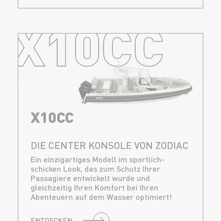
X10CC
X10CC
DIE CENTER KONSOLE VON ZODIAC
Ein einzigartiges Modell im sportlich-
schicken Look, das zum Schutz Ihrer
Passagiere entwickelt wurde und
gleichzeitig Ihren Komfort bei Ihren
Abenteuern auf dem Wasser optimiert!
ENTDECKEN