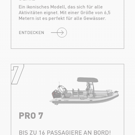
Ein ikonisches Modell, das sich für alle
Aktivitäten eignet. Mit einer Größe von 6,5
Metern ist es perfekt für alle Gewässer.
ENTDECKEN
7
PRO 7
BIS ZU 16 PASSAGIERE AN BORD!