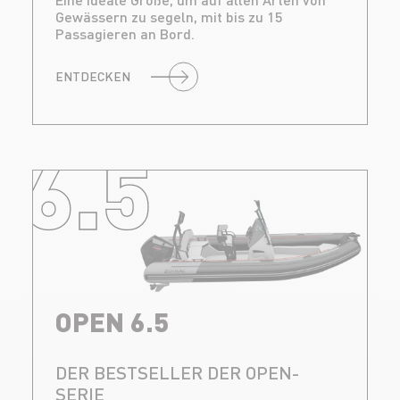
Gewässern zu segeln, mit bis zu 15
Passagieren an Bord.
ENTDECKEN
6.5
OPEN 6.5
DER BESTSELLER DER OPEN-
SERIE