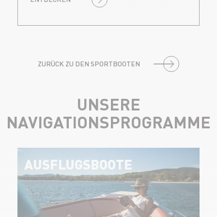
ZURÜCK ZU DEN SPORTBOOTEN
UNSERE
NAVIGATIONSPROGRAMME
AUSFLUGSBOOTE