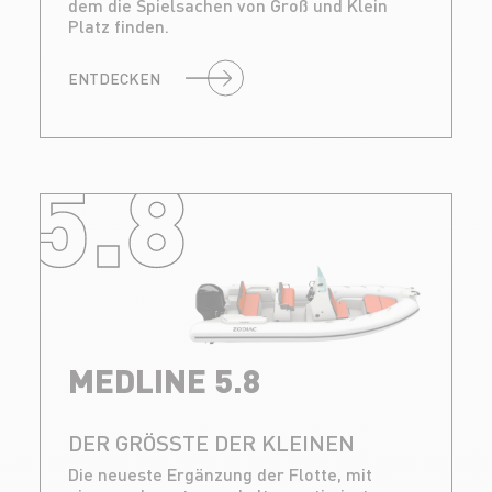
dem die Spielsachen von Groß und Klein
Platz finden.
ENTDECKEN
5.8
MEDLINE 5.8
DER GRÖSSTE DER KLEINEN
Die neueste Ergänzung der Flotte, mit