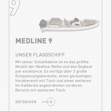
9
MEDLINE 9
UNSER FLAGGSCHIFF
Mit seiner Schlafkabine ist es das größte
Modell der Medline-Reihe und das Dayboat
par excellence. Es verfügt über 2 große
Entspannungsbereiche, einen geräumigen
Heckbereich mit Tisch und einen weiteren
im Halbkreis angeordneten vorderen
Bereich mit weiterem Tisch.
ENTDECKEN