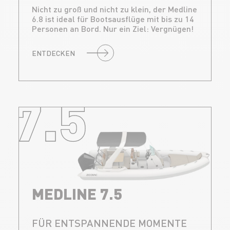
Nicht zu groß und nicht zu klein, der Medline
6.8 ist ideal für Bootsausflüge mit bis zu 14
Personen an Bord. Nur ein Ziel: Vergnügen!
ENTDECKEN
7.5
MEDLINE 7.5
FÜR ENTSPANNENDE MOMENTE