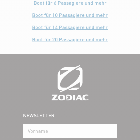
Boot für 6 Passagiere und mehr
Boot für 10 Passagiere und mehr
Boot für 14 Passagiere und mehr
Boot für 20 Passagiere und mehr
NEWSLETTER