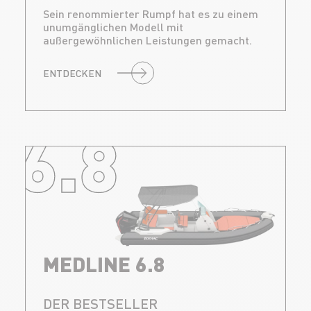
Sein renommierter Rumpf hat es zu einem
unumgänglichen Modell mit
außergewöhnlichen Leistungen gemacht.
ENTDECKEN
6.8
MEDLINE 6.8
DER BESTSELLER