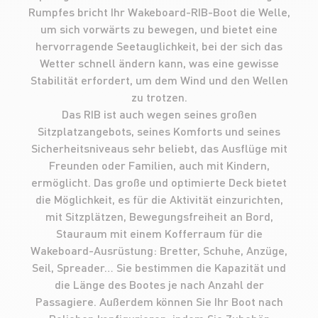
Rumpfes bricht Ihr Wakeboard-RIB-Boot die Welle,
um sich vorwärts zu bewegen, und bietet eine
hervorragende Seetauglichkeit, bei der sich das
Wetter schnell ändern kann, was eine gewisse
Stabilität erfordert, um dem Wind und den Wellen
zu trotzen.
Das RIB ist auch wegen seines großen
Sitzplatzangebots, seines Komforts und seines
Sicherheitsniveaus sehr beliebt, das Ausflüge mit
Freunden oder Familien, auch mit Kindern,
ermöglicht. Das große und optimierte Deck bietet
die Möglichkeit, es für die Aktivität einzurichten,
mit Sitzplätzen, Bewegungsfreiheit an Bord,
Stauraum mit einem Kofferraum für die
Wakeboard-Ausrüstung: Bretter, Schuhe, Anzüge,
Seil, Spreader… Sie bestimmen die Kapazität und
die Länge des Bootes je nach Anzahl der
Passagiere. Außerdem können Sie Ihr Boot nach