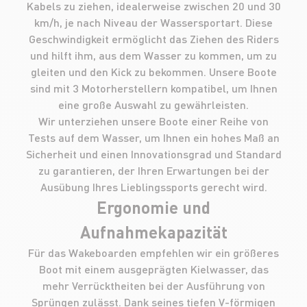
Kabels zu ziehen, idealerweise zwischen 20 und 30
km/h, je nach Niveau der Wassersportart. Diese
Geschwindigkeit ermöglicht das Ziehen des Riders
und hilft ihm, aus dem Wasser zu kommen, um zu
gleiten und den Kick zu bekommen. Unsere Boote
sind mit 3 Motorherstellern kompatibel, um Ihnen
eine große Auswahl zu gewährleisten.
Wir unterziehen unsere Boote einer Reihe von
Tests auf dem Wasser, um Ihnen ein hohes Maß an
Sicherheit und einen Innovationsgrad und Standard
zu garantieren, der Ihren Erwartungen bei der
Ausübung Ihres Lieblingssports gerecht wird.
Ergonomie und
Aufnahmekapazität
Für das Wakeboarden empfehlen wir ein größeres
Boot mit einem ausgeprägten Kielwasser, das
mehr Verrücktheiten bei der Ausführung von
Sprüngen zulässt. Dank seines tiefen V-förmigen