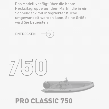
Das Modell verfügt über die beste
Hecksitzgruppe auf dem Markt, die in ein
Sonnendeck mit integrierter Küche
umgewandelt werden kann. Seine Größe
wird Sie begeistern.
ENTDECKEN
750
PRO CLASSIC 750