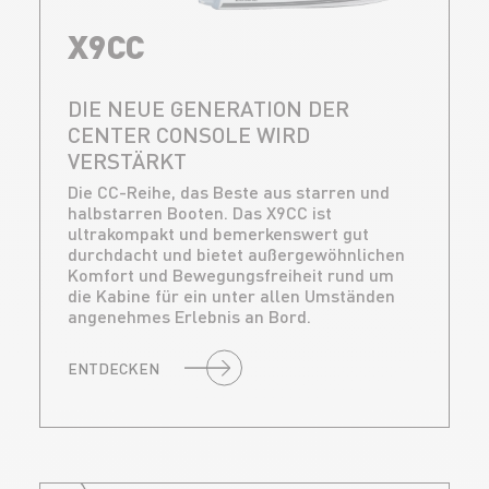
X9CC
DIE NEUE GENERATION DER
CENTER CONSOLE WIRD
VERSTÄRKT
Die CC-Reihe, das Beste aus starren und
halbstarren Booten. Das X9CC ist
ultrakompakt und bemerkenswert gut
durchdacht und bietet außergewöhnlichen
Komfort und Bewegungsfreiheit rund um
die Kabine für ein unter allen Umständen
angenehmes Erlebnis an Bord.
ENTDECKEN