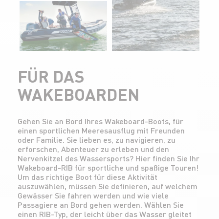
FÜR DAS
WAKEBOARDEN
Gehen Sie an Bord Ihres Wakeboard-Boots, für
einen sportlichen Meeresausflug mit Freunden
oder Familie. Sie lieben es, zu navigieren, zu
erforschen, Abenteuer zu erleben und den
Nervenkitzel des Wassersports? Hier finden Sie Ihr
Wakeboard-RIB für sportliche und spaßige Touren!
Um das richtige Boot für diese Aktivität
auszuwählen, müssen Sie definieren, auf welchem
Gewässer Sie fahren werden und wie viele
Passagiere an Bord gehen werden. Wählen Sie
einen RIB-Typ, der leicht über das Wasser gleitet