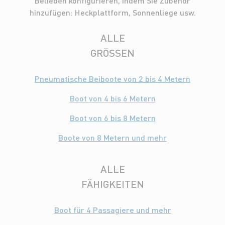
Belieben konfigurieren, indem Sie Zubehör
hinzufügen: Heckplattform, Sonnenliege usw.
ALLE
GRÖSSEN
Pneumatische Beiboote von 2 bis 4 Metern
Boot von 4 bis 6 Metern
Boot von 6 bis 8 Metern
Boote von 8 Metern und mehr
ALLE
FÄHIGKEITEN
Boot für 4 Passagiere und mehr