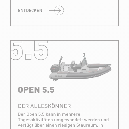
ENTDECKEN
5.5
OPEN 5.5
DER ALLESKÖNNER
Der Open 5.5 kann in mehrere
Tagesaktivitäten umgewandelt werden und
verfügt über einen riesigen Stauraum, in