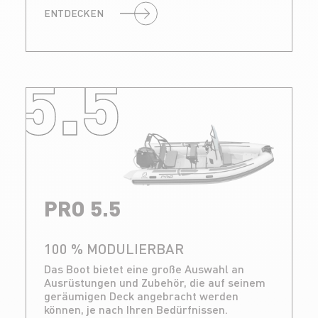
ENTDECKEN
5.5
PRO 5.5
100 % MODULIERBAR
Das Boot bietet eine große Auswahl an
Ausrüstungen und Zubehör, die auf seinem
geräumigen Deck angebracht werden
können, je nach Ihren Bedürfnissen.