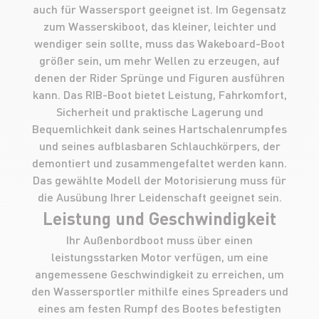
auch für Wassersport geeignet ist. Im Gegensatz
zum Wasserskiboot, das kleiner, leichter und
wendiger sein sollte, muss das Wakeboard-Boot
größer sein, um mehr Wellen zu erzeugen, auf
denen der Rider Sprünge und Figuren ausführen
kann. Das RIB-Boot bietet Leistung, Fahrkomfort,
Sicherheit und praktische Lagerung und
Bequemlichkeit dank seines Hartschalenrumpfes
und seines aufblasbaren Schlauchkörpers, der
demontiert und zusammengefaltet werden kann.
Das gewählte Modell der Motorisierung muss für
die Ausübung Ihrer Leidenschaft geeignet sein.
Leistung und Geschwindigkeit
Ihr Außenbordboot muss über einen
leistungsstarken Motor verfügen, um eine
angemessene Geschwindigkeit zu erreichen, um
den Wassersportler mithilfe eines Spreaders und
eines am festen Rumpf des Bootes befestigten