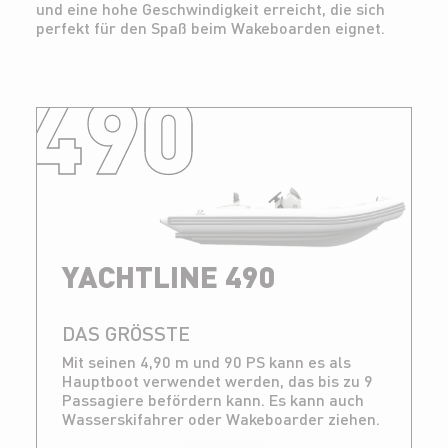
und eine hohe Geschwindigkeit erreicht, die sich
perfekt für den Spaß beim Wakeboarden eignet.
490
YACHTLINE 490
DAS GRÖSSTE
Mit seinen 4,90 m und 90 PS kann es als
Hauptboot verwendet werden, das bis zu 9
Passagiere befördern kann. Es kann auch
Wasserskifahrer oder Wakeboarder ziehen.